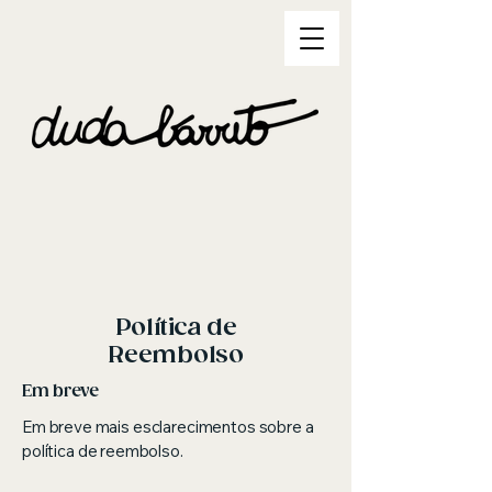
Política de
Reembolso
Em breve
Em breve mais esclarecimentos sobre a
política de reembolso.