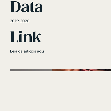
Data
2019-2020
Link
Leia os artigos aqui