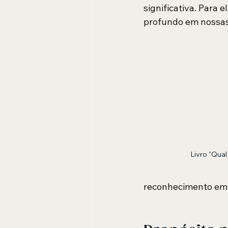
significativa. Para 
profundo em nossas 
Livro "Qual
reconhecimento em 