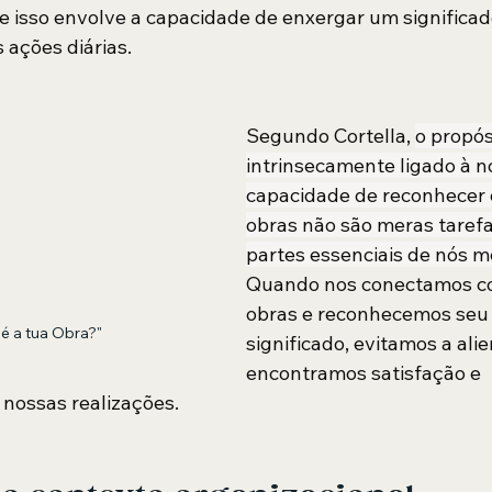
ele isso envolve a capacidade de enxergar um significad
ações diárias.
Segundo Cortella, 
o propós
intrinsecamente ligado à n
capacidade de reconhecer 
obras não são meras tarefa
partes essenciais de nós m
Quando nos conectamos c
obras e reconhecemos seu 
 é a tua Obra?"
significado, evitamos a ali
encontramos satisfação e 
nossas realizações.